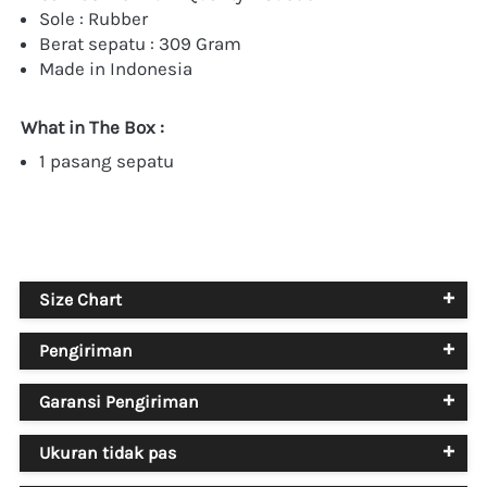
Sole : Rubber
Berat sepatu : 309 Gram
Made in Indonesia
What in The Box :
1 pasang sepatu
Size Chart
Pengiriman
Garansi Pengiriman
Ukuran tidak pas