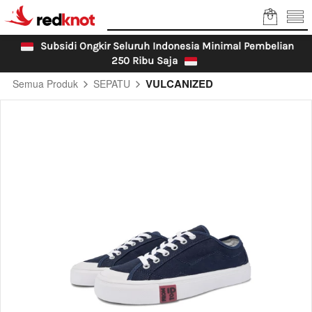
Subsidi Ongkir Seluruh Indonesia Minimal Pembelian 
250 Ribu Saja 
VULCANIZED
Semua Produk
SEPATU