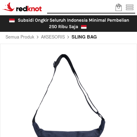
Subsidi Ongkir Seluruh Indonesia Minimal Pembelian 
250 Ribu Saja 
SLING BAG
Semua Produk
AKSESORIS