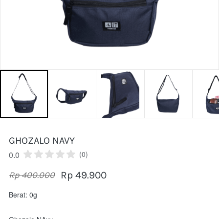
GHOZALO NAVY
0.0
(0)
Rp 49.900
Rp 400.000
Berat: 0g