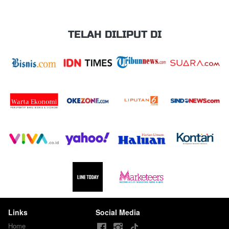
TELAH DILIPUT DI
Links
Social Media
Home