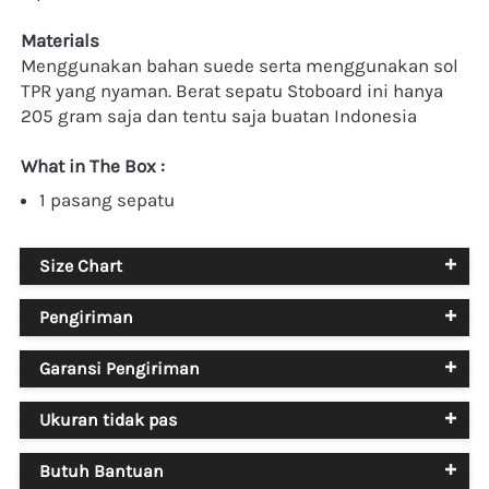
Materials
Menggunakan bahan suede serta menggunakan sol 
TPR yang nyaman. Berat sepatu Stoboard ini hanya 
205 gram saja dan tentu saja buatan Indonesia
What in The Box :
1 pasang sepatu
Size Chart
Pengiriman
Garansi Pengiriman
Ukuran tidak pas
Butuh Bantuan