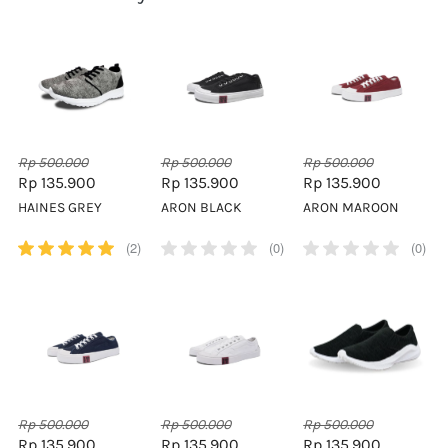
Rp 500.000
Rp 500.000
Rp 500.000
Rp 135.900
Rp 135.900
Rp 135.900
HAINES GREY
ARON BLACK
ARON MAROON
(2)
(0)
(0)
Rp 500.000
Rp 500.000
Rp 500.000
Rp 135.900
Rp 135.900
Rp 135.900