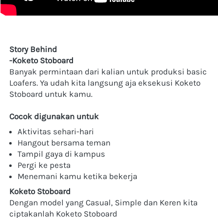
Story Behind
-Koketo Stoboard
Banyak permintaan dari kalian untuk produksi basic 
Loafers. Ya udah kita langsung aja eksekusi Koketo 
Stoboard untuk kamu.
Cocok digunakan untuk
Aktivitas sehari-hari
Hangout bersama teman
Tampil gaya di kampus
Pergi ke pesta
Menemani kamu ketika bekerja
Koketo Stoboard
Dengan model yang Casual, Simple dan Keren kita 
ciptakanlah Koketo Stoboard