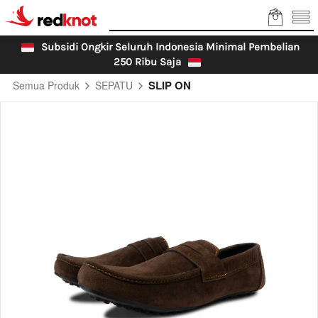
Subsidi Ongkir Seluruh Indonesia Minimal Pembelian 
250 Ribu Saja 
SLIP ON
Semua Produk
SEPATU