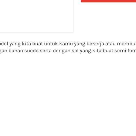
odel yang kita buat untuk kamu yang bekerja atau membu
gan bahan suede serta dengan sol yang kita buat semi fo