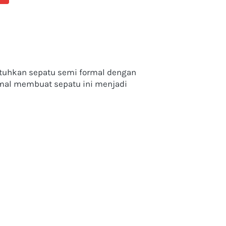
tuhkan sepatu semi formal dengan 
rmal membuat sepatu ini menjadi 