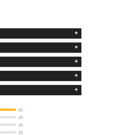
(2)
(0)
(0)
(0)