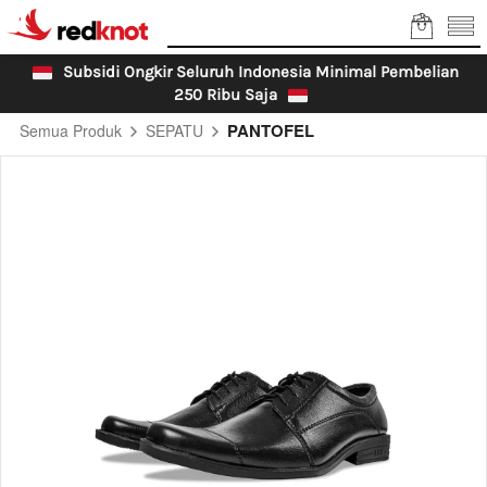
Subsidi Ongkir Seluruh Indonesia Minimal Pembelian 
250 Ribu Saja 
PANTOFEL
Semua Produk
SEPATU