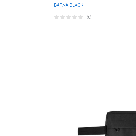
BARNA BLACK
(0)